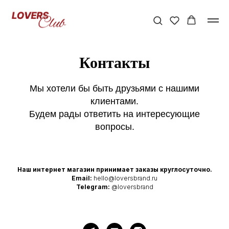
Контакты
Мы хотели бы быть друзьями с нашими
клиентами.
Будем рады ответить на интересующие
вопросы.
Наш интернет магазин принимает заказы круглосуточно.
Email:
hello@loversbrand.ru
Telegram:
@loversbrand